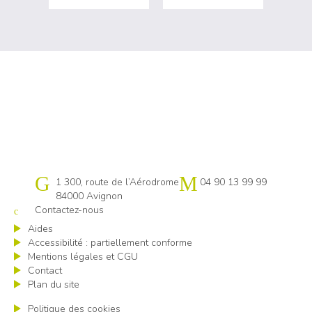
Cap emploi 84
1 300, route de l’Aérodrome
04 90 13 99 99
84000 Avignon
Contactez-nous
Aides
Accessibilité : partiellement conforme
Mentions légales et CGU
Contact
Plan du site
Politique des cookies