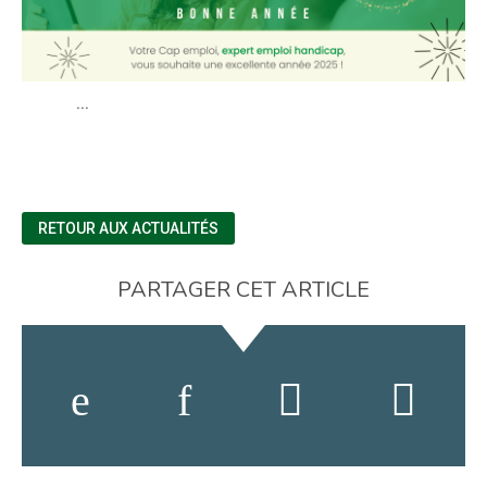
...
RETOUR AUX ACTUALITÉS
PARTAGER CET ARTICLE